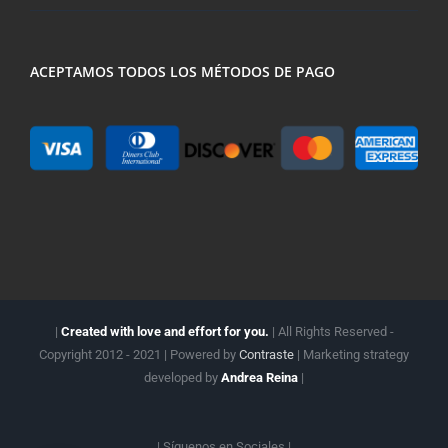
ACEPTAMOS TODOS LOS MÉTODOS DE PAGO
|
Created with love and effort for you.
| All Rights Reserved -
Copyright 2012 - 2021 | Powered by
Contraste
| Marketing strategy
developed by
Andrea Reina
|
| Síguenos en
Sociales |