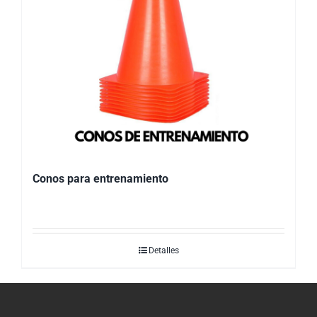
Conos para entrenamiento
Detalles