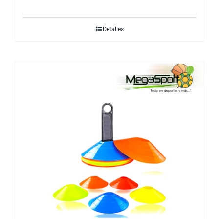
Detalles