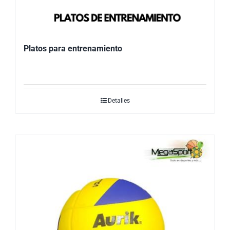
Platos para entrenamiento
Detalles