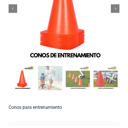


Conos para entrenamiento