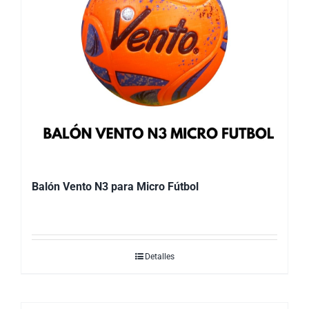
Balón Vento N3 para Micro Fútbol
Detalles