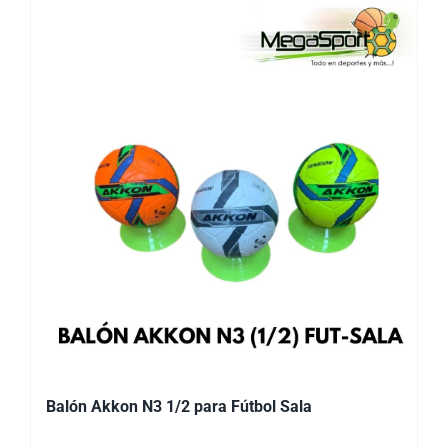
Balón Akkon N3 1/2 para Fútbol Sala