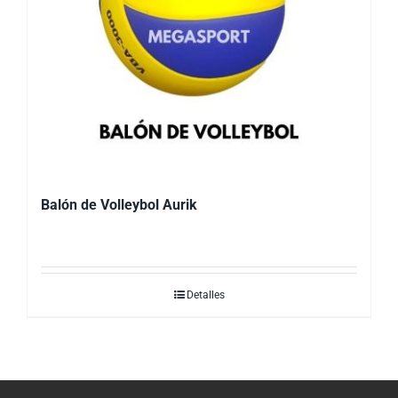
Balón de Volleybol Aurik
Detalles