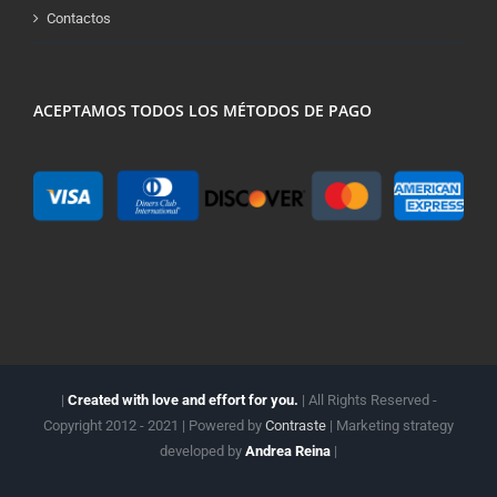
Contactos
ACEPTAMOS TODOS LOS MÉTODOS DE PAGO
|
Created with love and effort for you.
| All Rights Reserved -
Copyright 2012 - 2021 | Powered by
Contraste
| Marketing strategy
developed by
Andrea Reina
|