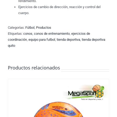
rendimiento.
Ejercicios de cambio de dirección, reacción y control del
cuerpo.
Categorías:
Fútbol
,
Productos
Etiquetas:
conos
,
conos de entrenamiento
,
ejercicios de
coordinación
,
equipo para futbol
,
tienda deportiva
,
tienda deportiva
quito
Productos relacionados