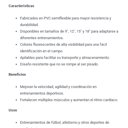
Características
Fabricados en PVC semiflexible para mayor resistencia y
durabilidad.
Disponibles en tamaños de 9″, 12″, 15″ y 18″ para adaptarse a
diferentes entrenamientos.
Colores fluorescentes de alta visibilidad para una fácil
identificación en el campo.
Apilables para facilitar su transporte y almacenamiento.
Diseño resistente que no se rompe al ser pisado.
Beneficios
Mejoran la velocidad, agilidad y coordinación en
entrenamientos deportivos.
Fortalecen múltiples músculos y aumentan el ritmo cardíaco.
Usos
Entrenamientos de fútbol, atletismo y otros deportes de