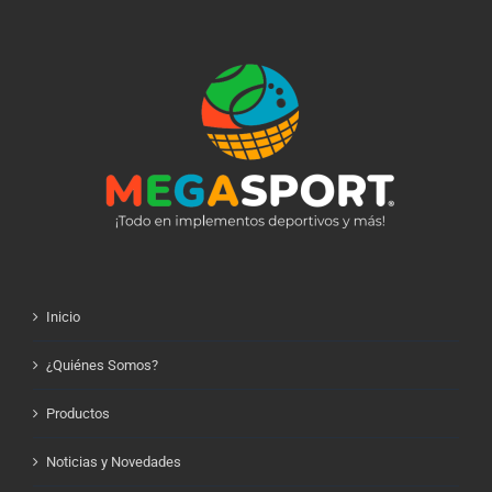
Inicio
¿Quiénes Somos?
Productos
Noticias y Novedades