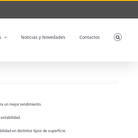
s
Noticias y Novedades
Contactos
ara un mejor rendimiento.
estabilidad.
lidad en distintos tipos de superficie.