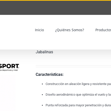
Inicio
¿Quiénes Somos?
Producto
Jabalinas
Características:
Construcción en aleación ligera y resistente p
Diseño aerodinámico que optimiza el vuelo y la 
Punta reforzada para mayor penetración y durabi