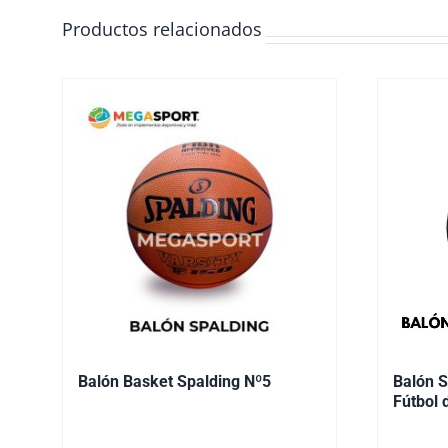
Productos relacionados
Balón Basket Spalding Nº5
Balón S
Fútbol 