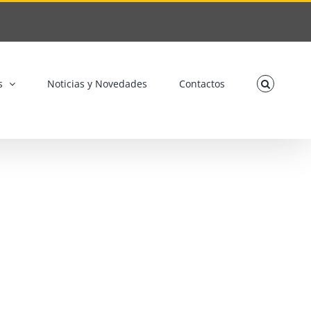
s
Noticias y Novedades
Contactos