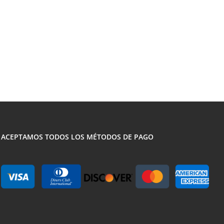
ACEPTAMOS TODOS LOS MÉTODOS DE PAGO