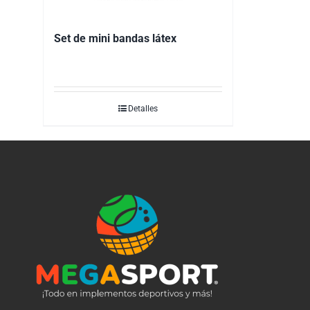
Set de mini bandas látex
Detalles