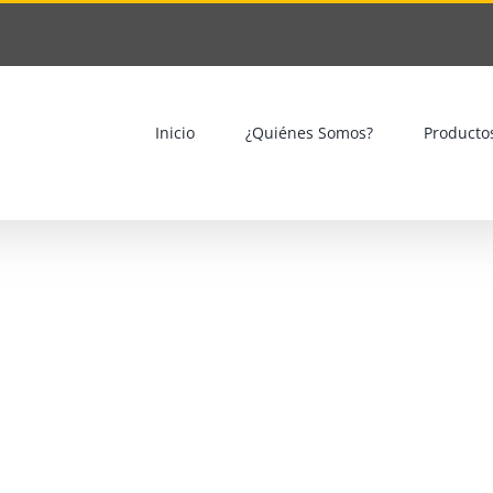
Inicio
¿Quiénes Somos?
Producto