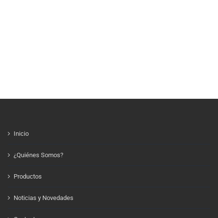
Inicio
¿Quiénes Somos?
Productos
Noticias y Novedades