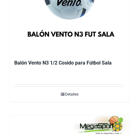
Balón Vento N3 1/2 Cosido para Fútbol Sala
Detalles