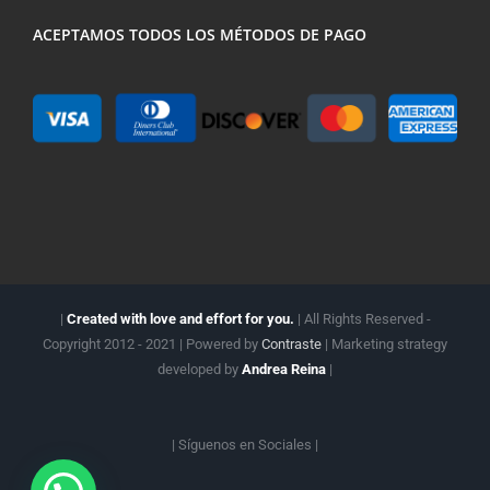
ACEPTAMOS TODOS LOS MÉTODOS DE PAGO
|
Created with love and effort for you.
| All Rights Reserved -
Copyright 2012 - 2021 | Powered by
Contraste
| Marketing strategy
developed by
Andrea Reina
|
| Síguenos en
Sociales |