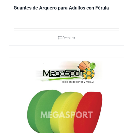
Guantes de Arquero para Adultos con Férula
Detalles