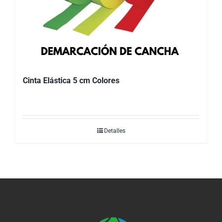
Cinta Elástica 5 cm Colores
Detalles