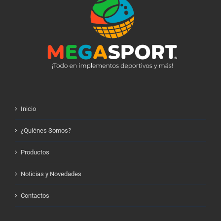
Inicio
¿Quiénes Somos?
Productos
Noticias y Novedades
Contactos