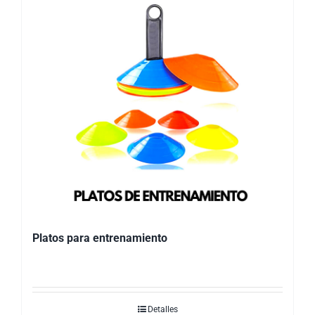
Platos para entrenamiento
Detalles