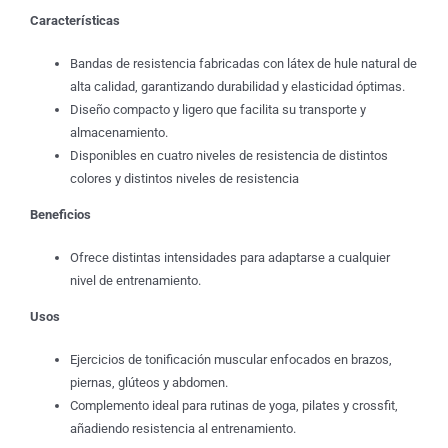
Características
Bandas de resistencia fabricadas con látex de hule natural de
alta calidad, garantizando durabilidad y elasticidad óptimas.
Diseño compacto y ligero que facilita su transporte y
almacenamiento.
Disponibles en cuatro niveles de resistencia de distintos
colores y distintos niveles de resistencia
Beneficios
Ofrece distintas intensidades para adaptarse a cualquier
nivel de entrenamiento.
Usos
Ejercicios de tonificación muscular enfocados en brazos,
piernas, glúteos y abdomen.
Complemento ideal para rutinas de yoga, pilates y crossfit,
añadiendo resistencia al entrenamiento.