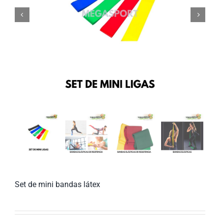


Set de mini bandas látex