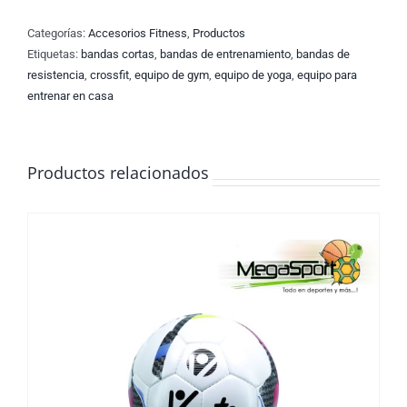
Categorías:
Accesorios Fitness
,
Productos
Etiquetas:
bandas cortas
,
bandas de entrenamiento
,
bandas de
resistencia
,
crossfit
,
equipo de gym
,
equipo de yoga
,
equipo para
entrenar en casa
Productos relacionados