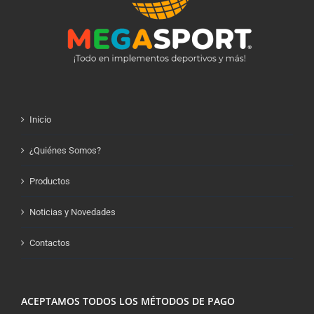
Inicio
¿Quiénes Somos?
Productos
Noticias y Novedades
Contactos
ACEPTAMOS TODOS LOS MÉTODOS DE PAGO