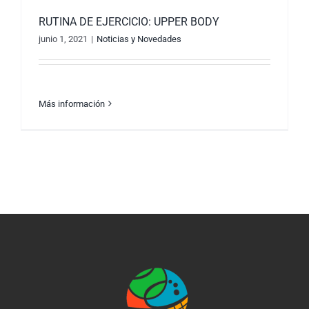
RUTINA DE EJERCICIO: UPPER BODY
junio 1, 2021
|
Noticias y Novedades
Más información
RUTINA DE EJERCICIO: UPPER BODY