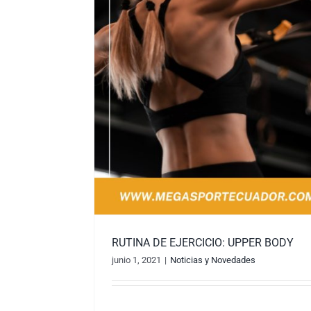
RUTINA DE EJERCICIO: UPPER BODY
junio 1, 2021
|
Noticias y Novedades