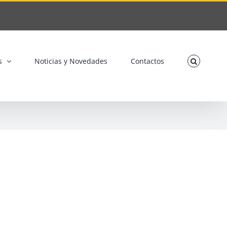
s
Noticias y Novedades
Contactos