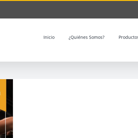
Inicio
¿Quiénes Somos?
Producto