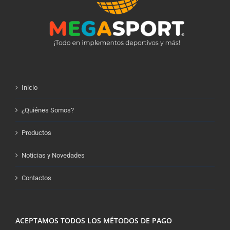
Inicio
¿Quiénes Somos?
Productos
Noticias y Novedades
Contactos
ACEPTAMOS TODOS LOS MÉTODOS DE PAGO