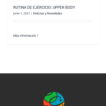
RUTINA DE EJERCICIO: UPPER BODY
junio 1, 2021
|
Noticias y Novedades
Más información
RUTINA DE EJERCICIO: UPPER BODY