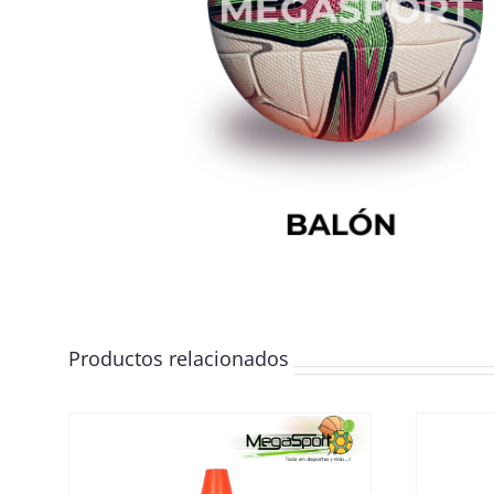
Productos relacionados