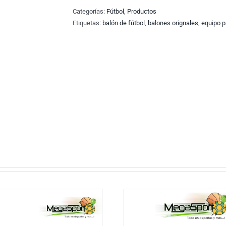
Categorías:
Fútbol
,
Productos
Etiquetas:
balón de fútbol
,
balones orignales
,
equipo p