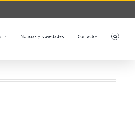
s
Noticias y Novedades
Contactos