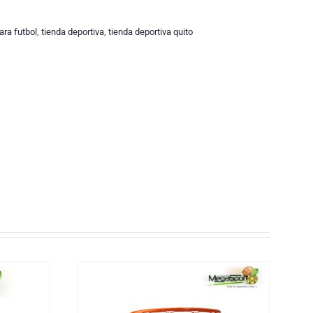
ara futbol
,
tienda deportiva
,
tienda deportiva quito