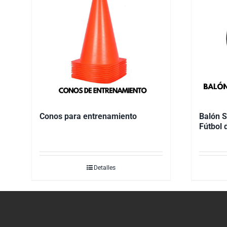
Conos para entrenamiento
Balón S
Fútbol 
Detalles