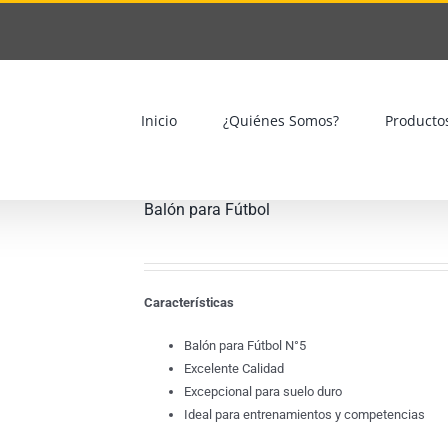
Inicio
¿Quiénes Somos?
Producto
Balón para Fútbol
Características
Balón para Fútbol N°5
Excelente Calidad
Excepcional para suelo duro
Ideal para entrenamientos y competencias