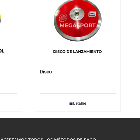
Disco
Detalles
ACEPTAMOS TODOS LOS MÉTODOS DE PAGO