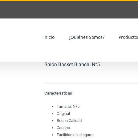
Inicio
¿Quiénes Somos?
Producto
Balón Basket Bianchi N°5
Características
Tamaño: Nº5
Original
Buena Calidad
Caucho
Facilidad en el agarre