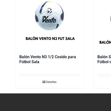
Balón Vento N3 1/2 Cosido para
Balón S
Fútbol Sala
Fútbol 
Detalles