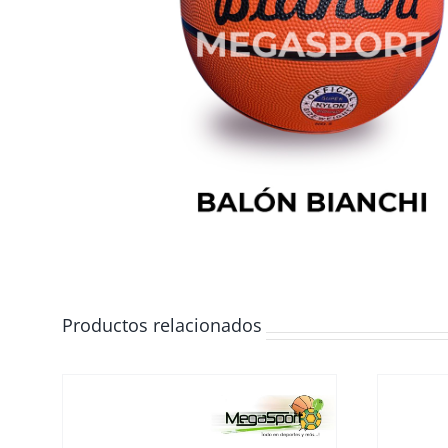
Productos relacionados