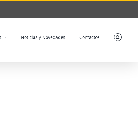
s
Noticias y Novedades
Contactos