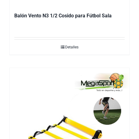
Balón Vento N3 1/2 Cosido para Fútbol Sala
Detalles