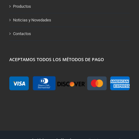
Productos
Noticias y Novedades
Contactos
ACEPTAMOS TODOS LOS MÉTODOS DE PAGO