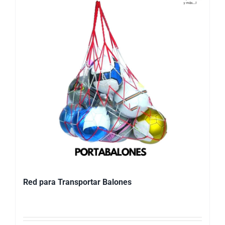
Red para Transportar Balones