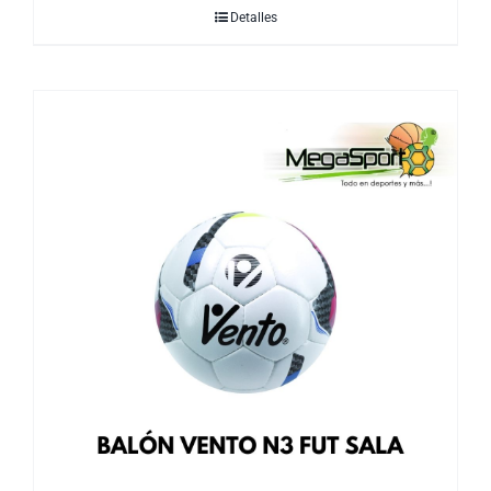
Detalles