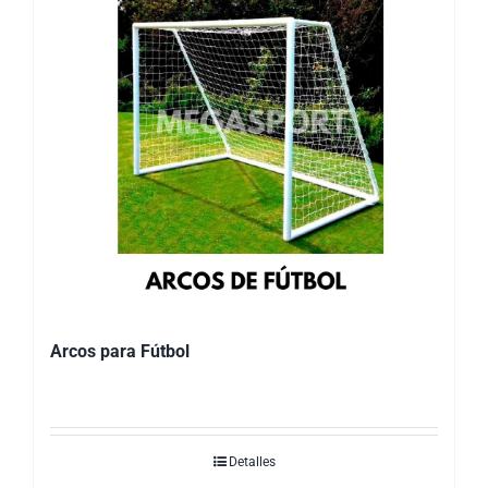
Arcos para Fútbol
Detalles