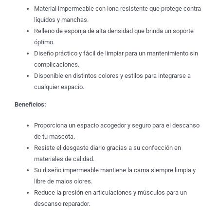
Material impermeable con lona resistente que protege contra
líquidos y manchas.
Relleno de esponja de alta densidad que brinda un soporte
óptimo.
Diseño práctico y fácil de limpiar para un mantenimiento sin
complicaciones.
Disponible en distintos colores y estilos para integrarse a
cualquier espacio.
Beneficios:
Proporciona un espacio acogedor y seguro para el descanso
de tu mascota.
Resiste el desgaste diario gracias a su confección en
materiales de calidad.
Su diseño impermeable mantiene la cama siempre limpia y
libre de malos olores.
Reduce la presión en articulaciones y músculos para un
descanso reparador.