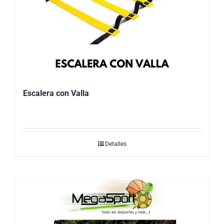
Escalera con Valla
Detalles