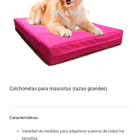
Colchonetas para mascotas (razas grandes)
Características:
Variedad de medidas para adaptarse a perros de todos los
tamaños.