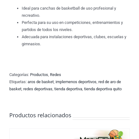
Ideal para canchas de basketball de uso profesional y
recreativo.
Perfecta para su uso en competiciones, entrenamientos y
partidos de todos los niveles.
Adecuada para instalaciones deportivas, clubes, escuelas y
gimnasios.
Categorías:
Productos
,
Redes
Etiquetas:
aros de basket
,
implemenos deportivos
,
red de aro de
basket
,
redes deportivas
,
tienda deportiva
,
tienda deportiva quito
Productos relacionados