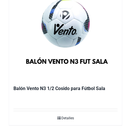
Balón Vento N3 1/2 Cosido para Fútbol Sala
Detalles