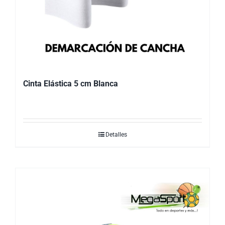
Cinta Elástica 5 cm Blanca
Detalles