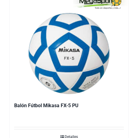
Balón Fútbol Mikasa FX-5 PU
Detalles