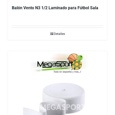
Balón Vento N3 1/2 Laminado para Fútbol Sala
Detalles