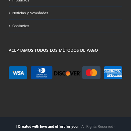
Productos
Noticias y Novedades
Contactos
ACEPTAMOS TODOS LOS MÉTODOS DE PAGO
|
Created with love and effort for you.
| All Rights Reserved -