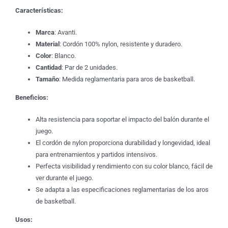
Características:
Marca
: Avanti.
Material
: Cordón 100% nylon, resistente y duradero.
Color
: Blanco.
Cantidad
: Par de 2 unidades.
Tamaño
: Medida reglamentaria para aros de basketball.
Beneficios:
Alta resistencia para soportar el impacto del balón durante el
juego.
El cordón de nylon proporciona durabilidad y longevidad, ideal
para entrenamientos y partidos intensivos.
Perfecta visibilidad y rendimiento con su color blanco, fácil de
ver durante el juego.
Se adapta a las especificaciones reglamentarias de los aros
de basketball.
Usos: