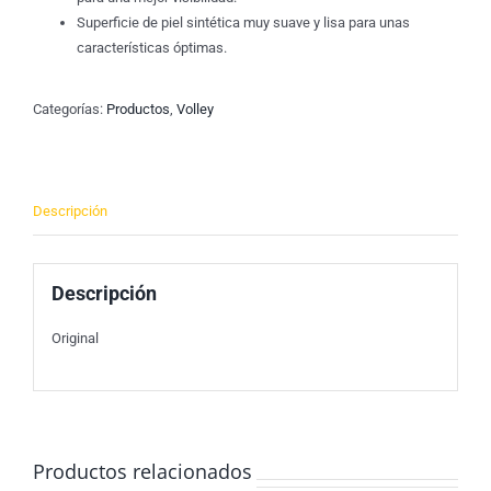
Superficie de piel sintética muy suave y lisa para unas
características óptimas.
Categorías:
Productos
,
Volley
Descripción
Descripción
Original
Productos relacionados