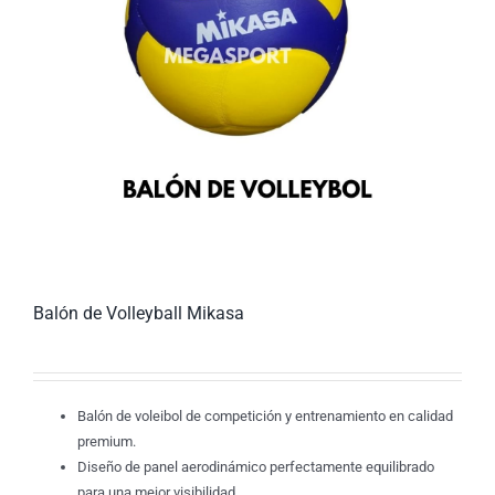
Balón de Volleyball Mikasa
Balón de voleibol de competición y entrenamiento en calidad
premium.
Diseño de panel aerodinámico perfectamente equilibrado
para una mejor visibilidad.