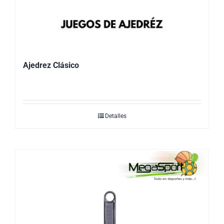
Ajedrez Clásico
Detalles