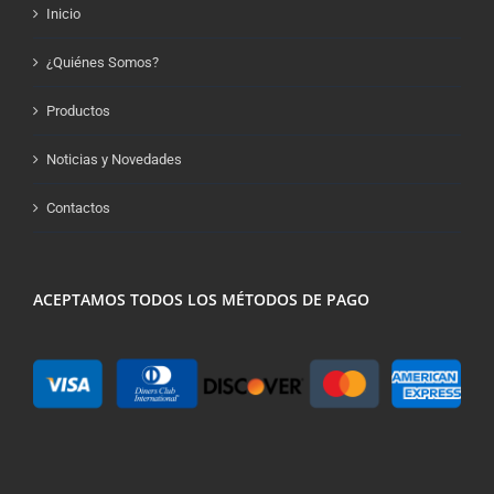
Inicio
¿Quiénes Somos?
Productos
Noticias y Novedades
Contactos
ACEPTAMOS TODOS LOS MÉTODOS DE PAGO