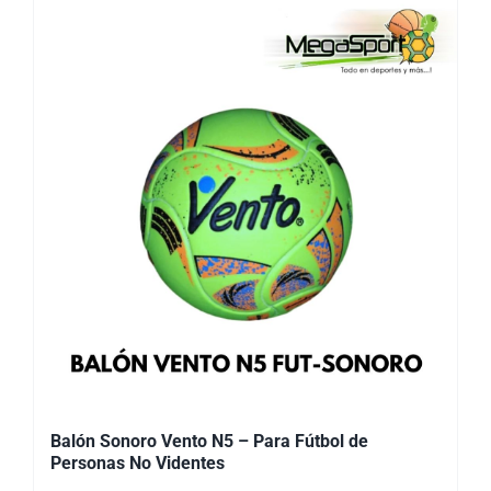
Balón Sonoro Vento N5 – Para Fútbol de
Personas No Videntes