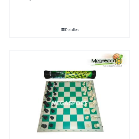
Detalles