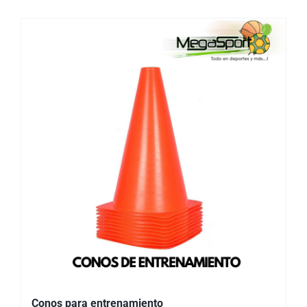
Conos para entrenamiento