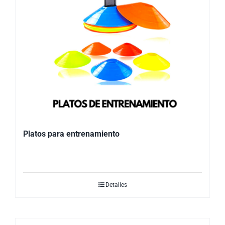
Platos para entrenamiento
Detalles