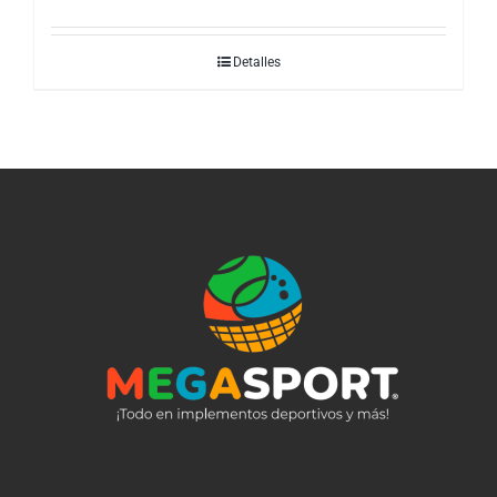
Detalles