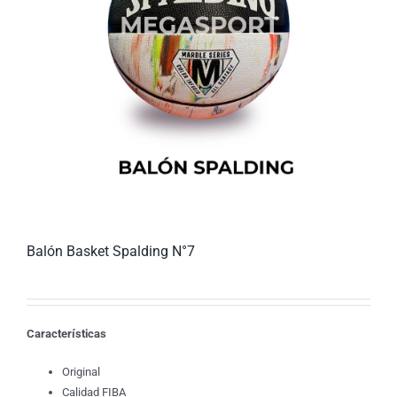
Balón Basket Spalding N°7
Características
Original
Calidad FIBA