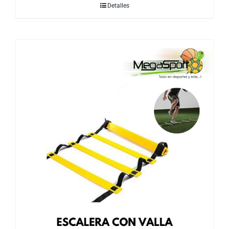
Detalles