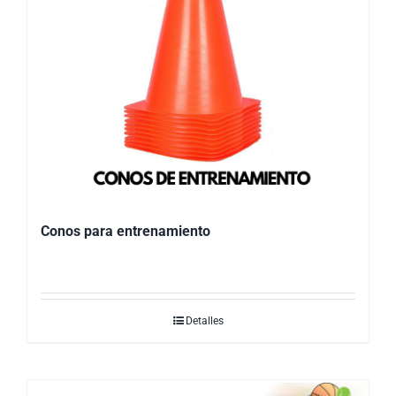
Conos para entrenamiento
Detalles