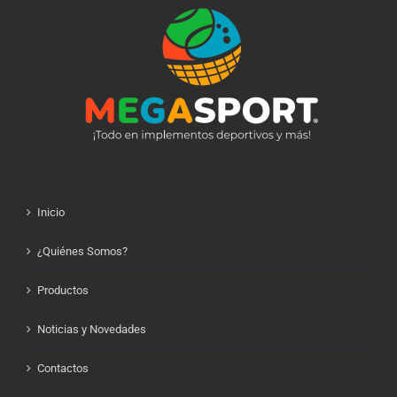
Inicio
¿Quiénes Somos?
Productos
Noticias y Novedades
Contactos