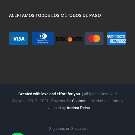
ACEPTAMOS TODOS LOS MÉTODOS DE PAGO
|
Created with love and effort for you.
| All Rights Reserved -
Copyright 2012 - 2021 | Powered by
Contraste
| Marketing strategy
developed by
Andrea Reina
|
| Síguenos en
Sociales |