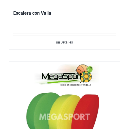
Escalera con Valla
Detalles