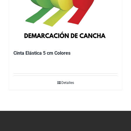
Cinta Elástica 5 cm Colores
Detalles