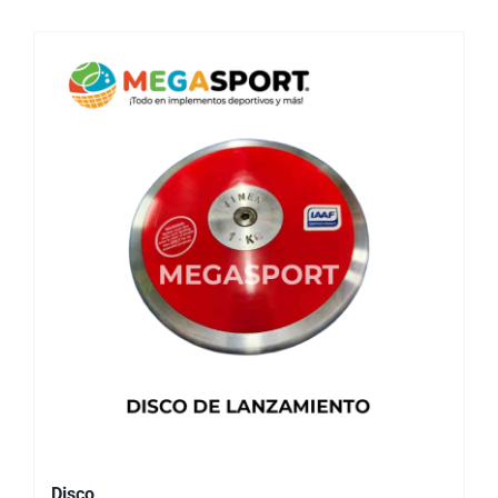
Disco