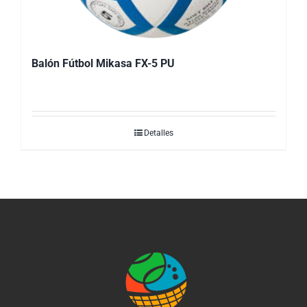
Balón Fútbol Mikasa FX-5 PU
Detalles