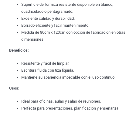
Superficie de fórmica resistente disponible en blanco,
cuadriculado o pentagramado.
Excelente calidad y durabilidad.
Borrado eficiente y fácil mantenimiento.
Medida de 80cm x 120cm con opción de fabricación en otras
dimensiones.
Beneficios:
Resistente y fácil de limpiar.
Escritura fluida con tiza líquida.
Mantiene su apariencia impecable con el uso continuo.
Usos:
Ideal para oficinas, aulas y salas de reuniones.
Perfecta para presentaciones, planificación y enseñanza.