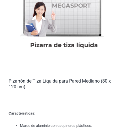
Pizarrón de Tiza Líquida para Pared Mediano (80 x
120 cm)
Características:
Marco de aluminio con esquineros plásticos.