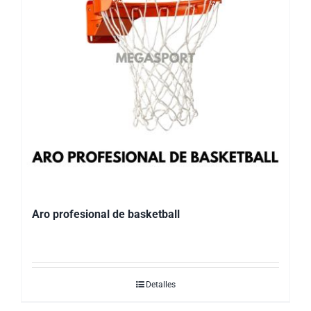
Aro profesional de basketball
Detalles