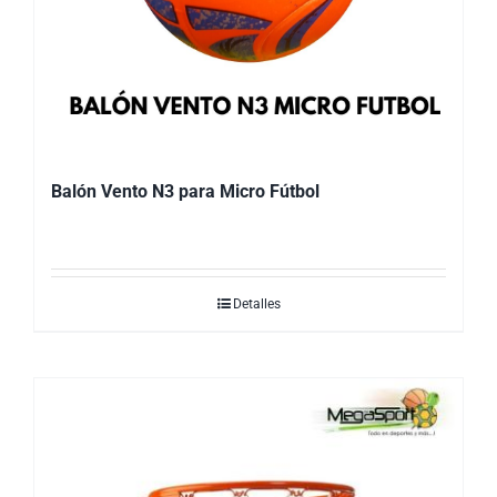
Balón Vento N3 para Micro Fútbol
Detalles