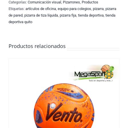
Categorías:
Comunicación visual
,
Pizarrones
,
Productos
Etiquetas:
artículos de oficina
,
equipo para colegios
,
pizarra
,
pizarra
de pared
,
pizarra de tiza líquida
,
pizarra fija
,
tienda deportiva
,
tienda
deportiva quito
Productos relacionados