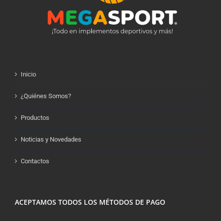
Inicio
¿Quiénes Somos?
Productos
Noticias y Novedades
Contactos
ACEPTAMOS TODOS LOS MÉTODOS DE PAGO