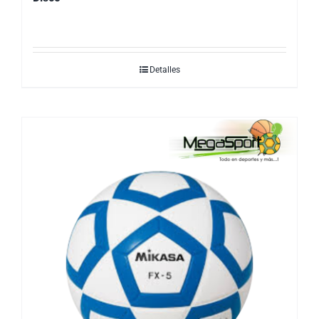
Detalles